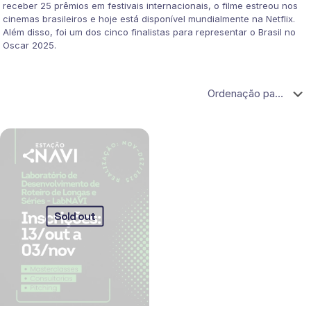
receber 25 prêmios em festivais internacionais, o filme estreou nos
cinemas brasileiros e hoje está disponível mundialmente na Netflix.
Além disso, foi um dos cinco finalistas para representar o Brasil no
Oscar 2025.
Sold out